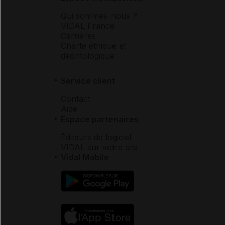
Qui sommes-nous ?
VIDAL France
Carrières
Charte éthique et
déontologique
Service client
Contact
Aide
Espace partenaires
Éditeurs de logiciel
VIDAL sur votre site
Vidal Mobile