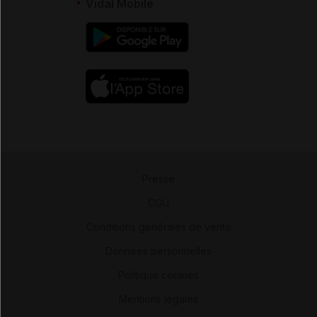
Vidal Mobile
Presse
-
CGU
-
Conditions générales de vente
-
Données personnelles
-
Politique cookies
-
Mentions légales