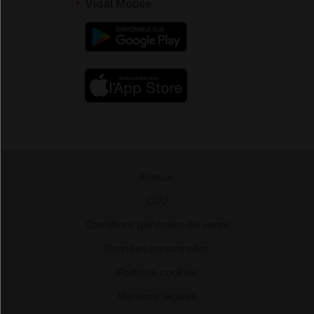
Vidal Mobile
Presse
-
CGU
-
Conditions générales de vente
-
Données personnelles
-
Politique cookies
-
Mentions légales