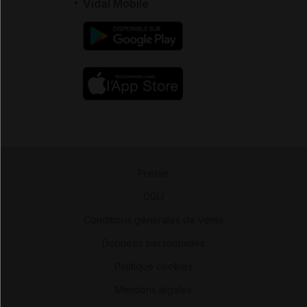
Vidal Mobile
Presse
-
CGU
-
Conditions générales de vente
-
Données personnelles
-
Politique cookies
-
Mentions légales