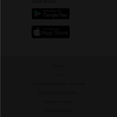
Vidal Mobile
Presse
-
CGU
-
Conditions générales de vente
-
Données personnelles
-
Politique cookies
-
Mentions légales