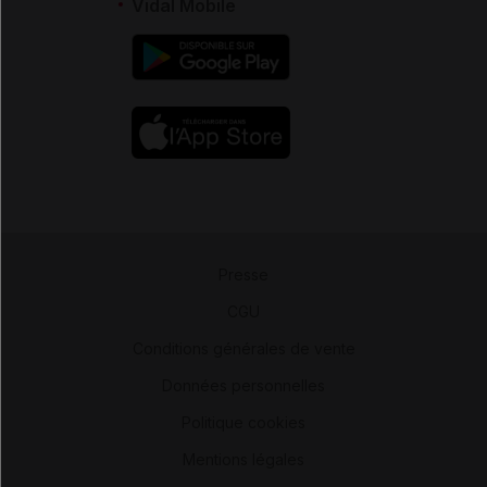
Vidal Mobile
Presse
-
CGU
-
Conditions générales de vente
-
Données personnelles
-
Politique cookies
-
Mentions légales