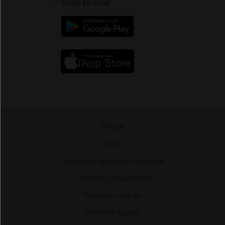
Vidal Mobile
Presse
-
CGU
-
Conditions générales de vente
-
Données personnelles
-
Politique cookies
-
Mentions légales