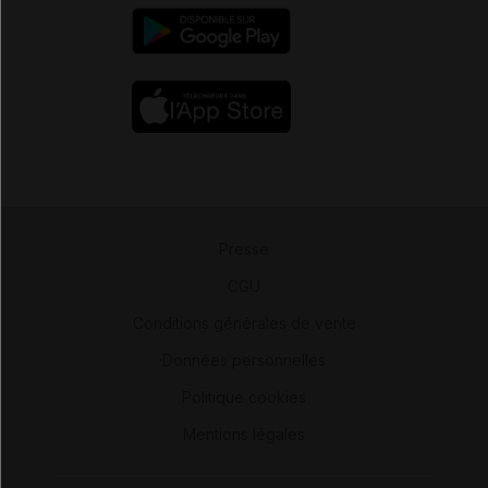
Presse
-
CGU
-
Conditions générales de vente
-
Données personnelles
-
Politique cookies
-
Mentions légales