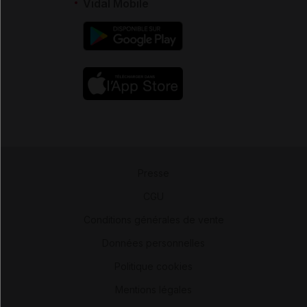
Vidal Mobile
Presse
-
CGU
-
Conditions générales de vente
-
Données personnelles
-
Politique cookies
-
Mentions légales