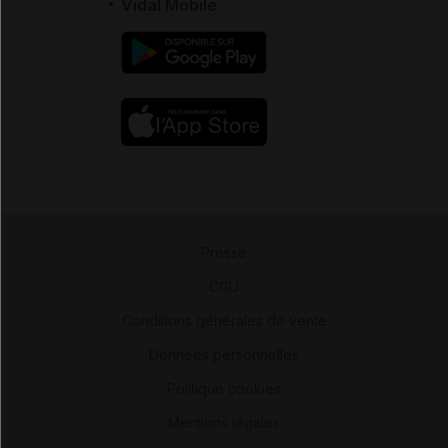
Vidal Mobile
Presse
-
CGU
-
Conditions générales de vente
-
Données personnelles
-
Politique cookies
-
Mentions légales