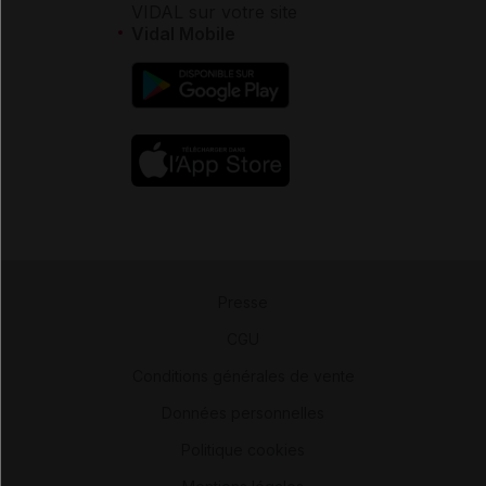
VIDAL sur votre site
Vidal Mobile
Presse
-
CGU
-
Conditions générales de vente
-
Données personnelles
-
Politique cookies
-