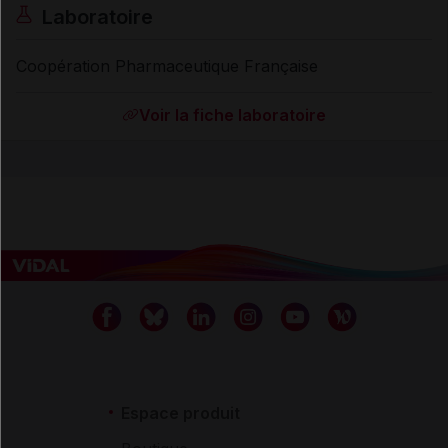
Laboratoire
Coopération Pharmaceutique Française
Voir la fiche laboratoire
Espace produit