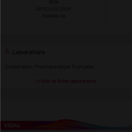
NON
ARTICULEE,COOP
PHARMA FR
Laboratoire
Coopération Pharmaceutique Française
Voir la fiche laboratoire