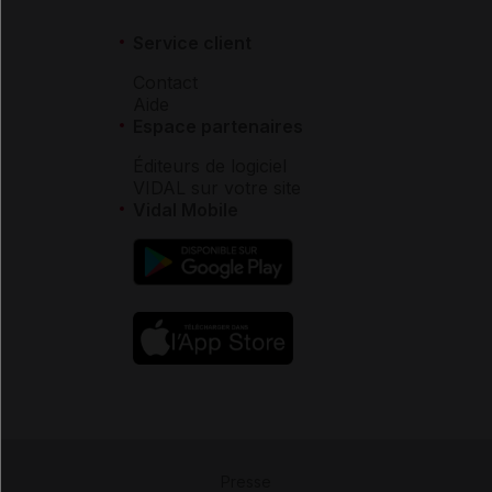
Service client
Contact
Aide
Espace partenaires
Éditeurs de logiciel
VIDAL sur votre site
Vidal Mobile
Presse