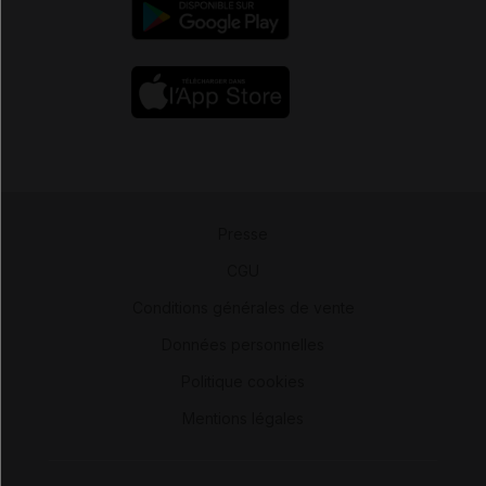
Presse
-
CGU
-
Conditions générales de vente
-
Données personnelles
-
Politique cookies
-
Mentions légales