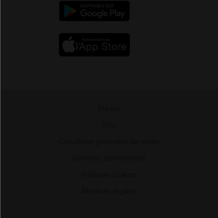
Presse
-
CGU
-
Conditions générales de vente
-
Données personnelles
-
Politique cookies
-
Mentions légales