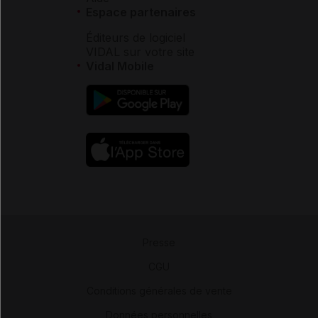
Espace partenaires
Éditeurs de logiciel
VIDAL sur votre site
Vidal Mobile
Presse
-
CGU
-
Conditions générales de vente
-
Données personnelles