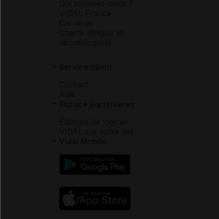
Qui sommes-nous ?
VIDAL France
Carrières
Charte éthique et
déontologique
Service client
Contact
Aide
Espace partenaires
Éditeurs de logiciel
VIDAL sur votre site
Vidal Mobile