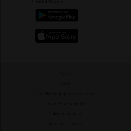
Vidal Mobile
Presse
-
CGU
-
Conditions générales de vente
-
Données personnelles
-
Politique cookies
-
Mentions légales