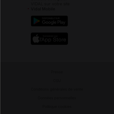
VIDAL sur votre site
Vidal Mobile
Presse
-
CGU
-
Conditions générales de vente
-
Données personnelles
-
Politique cookies
-