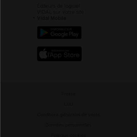
Éditeurs de logiciel
VIDAL sur votre site
Vidal Mobile
Presse
-
CGU
-
Conditions générales de vente
-
Données personnelles
-
Politique cookies