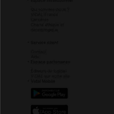
Espace institutionnel
Qui sommes-nous ?
VIDAL France
Carrières
Charte éthique et
déontologique
Service client
Contact
Aide
Espace partenaires
Éditeurs de logiciel
VIDAL sur votre site
Vidal Mobile