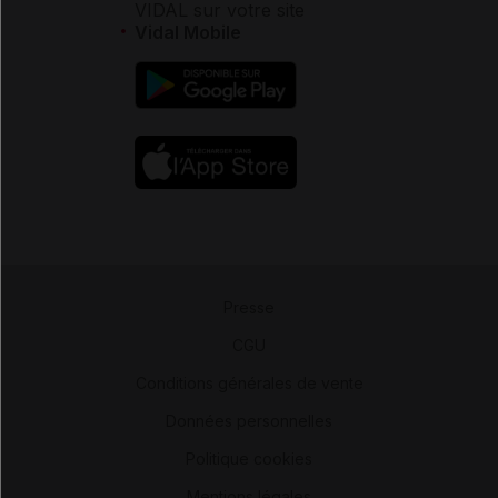
VIDAL sur votre site
Vidal Mobile
Presse
-
CGU
-
Conditions générales de vente
-
Données personnelles
-
Politique cookies
-
Mentions légales