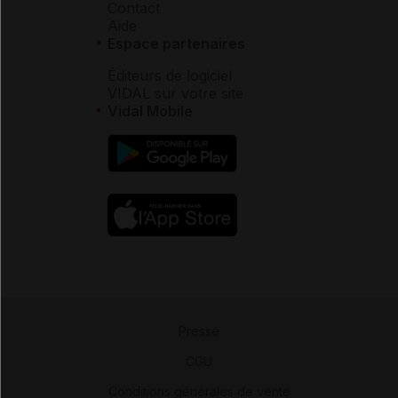
Contact
Aide
Espace partenaires
Éditeurs de logiciel
VIDAL sur votre site
Vidal Mobile
Presse
-
CGU
-
Conditions générales de vente