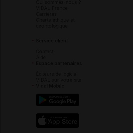
Qui sommes-nous ?
VIDAL France
Carrières
Charte éthique et
déontologique
Service client
Contact
Aide
Espace partenaires
Éditeurs de logiciel
VIDAL sur votre site
Vidal Mobile