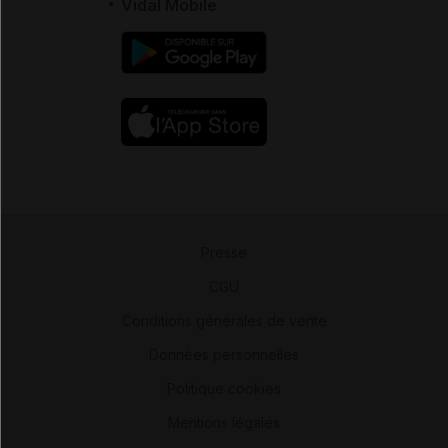
Vidal Mobile
Presse
-
CGU
-
Conditions générales de vente
-
Données personnelles
-
Politique cookies
-
Mentions légales