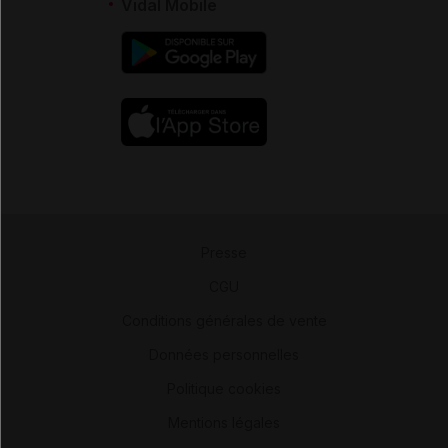
Vidal Mobile
Presse
-
CGU
-
Conditions générales de vente
-
Données personnelles
-
Politique cookies
-
Mentions légales