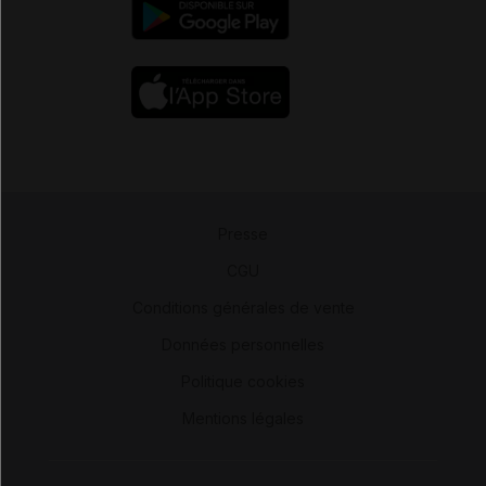
Presse
-
CGU
-
Conditions générales de vente
-
Données personnelles
-
Politique cookies
-
Mentions légales