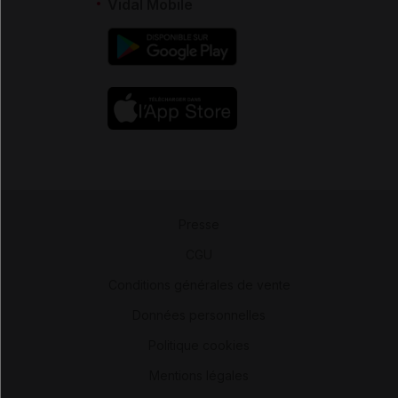
Vidal Mobile
Presse
-
CGU
-
Conditions générales de vente
-
Données personnelles
-
Politique cookies
-
Mentions légales