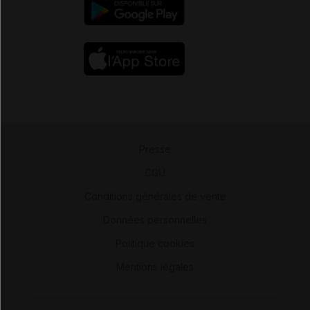
Presse
-
CGU
-
Conditions générales de vente
-
Données personnelles
-
Politique cookies
-
Mentions légales