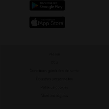
Presse
-
CGU
-
Conditions générales de vente
-
Données personnelles
-
Politique cookies
-
Mentions légales