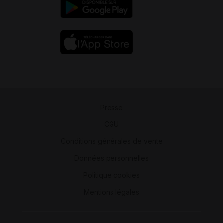
Presse
-
CGU
-
Conditions générales de vente
-
Données personnelles
-
Politique cookies
-
Mentions légales