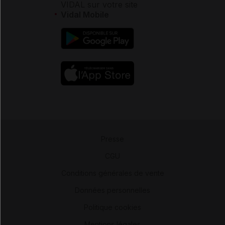
VIDAL sur votre site
Vidal Mobile
Presse
-
CGU
-
Conditions générales de vente
-
Données personnelles
-
Politique cookies
-
Mentions légales