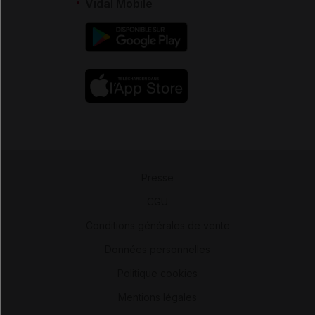
Vidal Mobile
Presse
-
CGU
-
Conditions générales de vente
-
Données personnelles
-
Politique cookies
-
Mentions légales