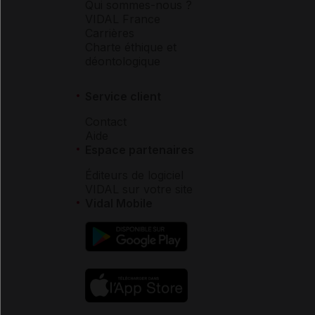
Qui sommes-nous ?
VIDAL France
Carrières
Charte éthique et
déontologique
Service client
Contact
Aide
Espace partenaires
Éditeurs de logiciel
VIDAL sur votre site
Vidal Mobile