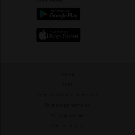
Presse
-
CGU
-
Conditions générales de vente
-
Données personnelles
-
Politique cookies
-
Mentions légales