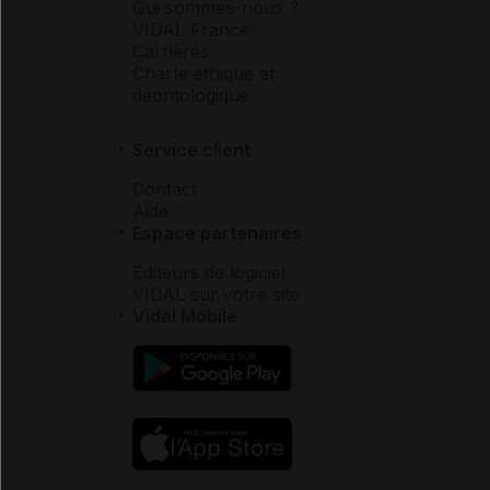
Qui sommes-nous ?
VIDAL France
Carrières
Charte éthique et
déontologique
Service client
Contact
Aide
Espace partenaires
Éditeurs de logiciel
VIDAL sur votre site
Vidal Mobile