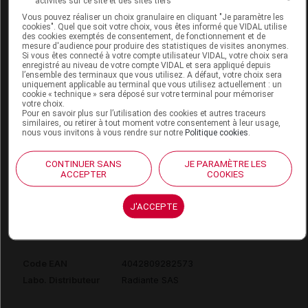
activités sur ce site et des sites tiers
Vous pouvez réaliser un choix granulaire en cliquant "Je paramètre les
BAS JARRET
cookies". Quel que soit votre choix, vous êtes informé que VIDAL utilise
des cookies exemptés de consentement, de fonctionnement et de
EN 22 EN
mesure d'audience pour produire des statistiques de visites anonymes.
SERIE
Orthèses
Si vous êtes connecté à votre compte utilisateur VIDAL, votre choix sera
2129910
DVO
enregistré au niveau de votre compte VIDAL et sera appliqué depuis
ELASTIQUE
diverses
l’ensemble des terminaux que vous utilisez. A défaut, votre choix sera
uniquement applicable au terminal que vous utilisez actuellement : un
EN 2 SENS -
cookie « technique » sera déposé sur votre terminal pour mémoriser
votre choix.
V1
Pour en savoir plus sur l’utilisation des cookies et autres traceurs
similaires, ou retirer à tout moment votre consentement à leur usage,
nous vous invitons à vous rendre sur notre
Politique cookies
.
CONTINUER SANS
JE PARAMÈTRE LES
ACCEPTER
COOKIES
RADIANTE JFX DETENTE2 Chaussette
homme bleu capitaine T4C
J'ACCEPTE
Commercialisé
Code EAN
4042809282573
Labo. Distributeur
Radiante SAS