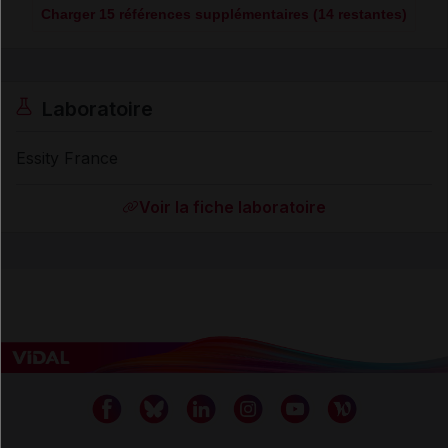
Charger 15 références supplémentaires (14 restantes)
Laboratoire
Essity France
Voir la fiche laboratoire