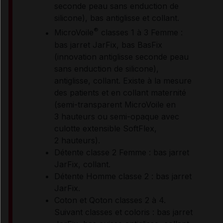
seconde peau sans enduction de
silicone), bas antiglisse et collant.
®
MicroVoile
classes 1 à 3 Femme :
bas jarret JarFix, bas BasFix
(innovation antiglisse seconde peau
sans enduction de silicone),
antiglisse, collant. Existe à la mesure
des patients et en collant maternité
(semi-transparent MicroVoile en
3 hauteurs ou semi-opaque avec
culotte extensible SoftFlex,
2 hauteurs).
Détente classe 2 Femme : bas jarret
JarFix, collant.
Détente Homme classe 2 : bas jarret
JarFix.
Coton et Qoton classes 2 à 4.
Suivant classes et coloris : bas jarret