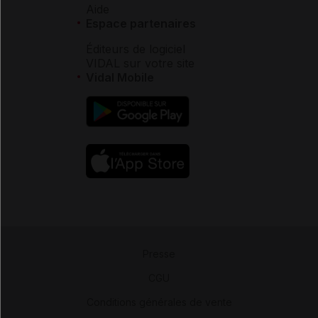
Aide
Espace partenaires
Éditeurs de logiciel
VIDAL sur votre site
Vidal Mobile
Presse
-
CGU
-
Conditions générales de vente
-