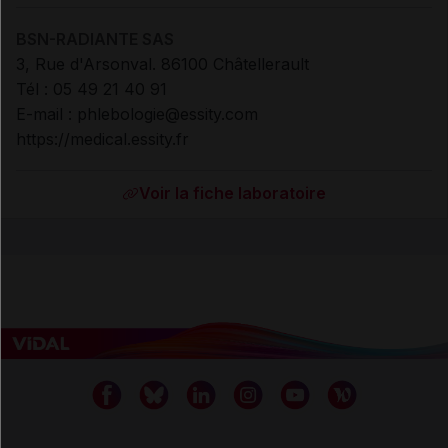
BSN-RADIANTE SAS
3, Rue d'Arsonval. 86100 Châtellerault
Tél : 05 49 21 40 91
E-mail : phlebologie@essity.com
https://medical.essity.fr
Voir la fiche laboratoire