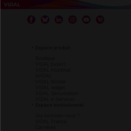
Espace produit
Boutique
VIDAL Expert
VIDAL Hoptimal
eVIDAL
VIDAL Mobile
VIDAL widget
VIDAL Sécurisation
VIDAL e-Services
Espace institutionnel
Qui sommes-nous ?
VIDAL France
Carrières