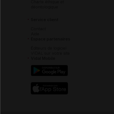
Charte éthique et
déontologique
Service client
Contact
Aide
Espace partenaires
Éditeurs de logiciel
VIDAL sur votre site
Vidal Mobile