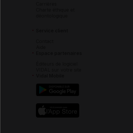
Carrières
Charte éthique et
déontologique
Service client
Contact
Aide
Espace partenaires
Éditeurs de logiciel
VIDAL sur votre site
Vidal Mobile