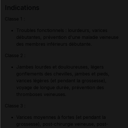
indications
Classe 1 :
Troubles fonctionnels : lourdeurs, varices
débutantes, prévention d'une maladie veineuse
des membres inférieurs débutante.
Classe 2 :
Jambes lourdes et douloureuses, légers
gonflements des chevilles, jambes et pieds,
varices légères (et pendant la grossesse),
voyage de longue durée, prévention des
thromboses veineuses.
Classe 3 :
Varices moyennes à fortes (et pendant la
grossesse), post-chirurgie veineuse, post-