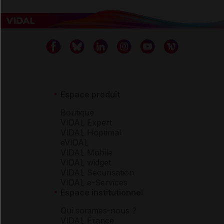
Espace produit
Boutique
VIDAL Expert
VIDAL Hoptimal
eVIDAL
VIDAL Mobile
VIDAL widget
VIDAL Sécurisation
VIDAL e-Services
Espace institutionnel
Qui sommes-nous ?
VIDAL France