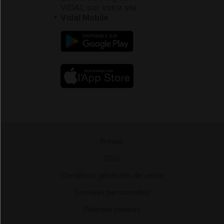
VIDAL sur votre site
Vidal Mobile
Presse
-
CGU
-
Conditions générales de vente
-
Données personnelles
-
Politique cookies
-