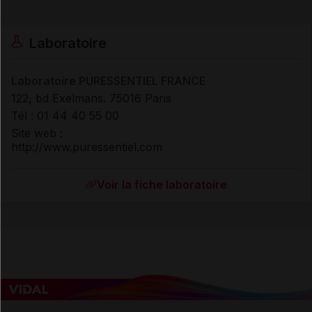
Laboratoire
Laboratoire PURESSENTIEL FRANCE
122, bd Exelmans. 75016 Paris
Tél : 01 44 40 55 00
Site web :
http://www.puressentiel.com
Voir la fiche laboratoire