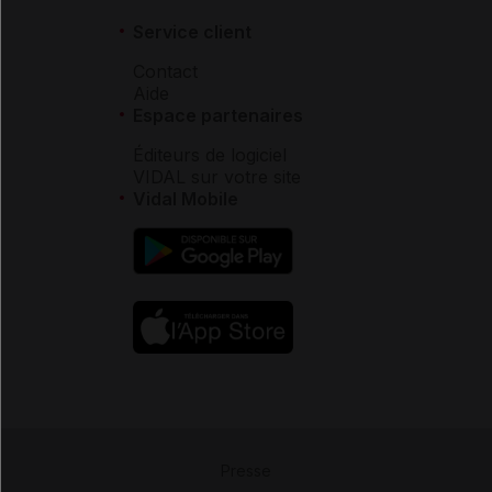
Service client
Contact
Aide
Espace partenaires
Éditeurs de logiciel
VIDAL sur votre site
Vidal Mobile
Presse
-