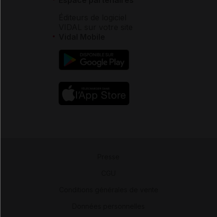
Éditeurs de logiciel
VIDAL sur votre site
Vidal Mobile
Presse
-
CGU
-
Conditions générales de vente
-
Données personnelles
-