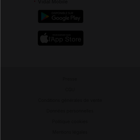
Vidal Mobile
Presse
-
CGU
-
Conditions générales de vente
-
Données personnelles
-
Politique cookies
-
Mentions légales