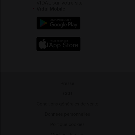
VIDAL sur votre site
Vidal Mobile
Presse
-
CGU
-
Conditions générales de vente
-
Données personnelles
-
Politique cookies
-
Mentions légales