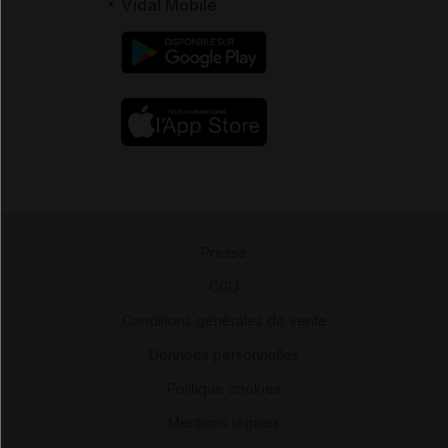
Vidal Mobile
Presse
-
CGU
-
Conditions générales de vente
-
Données personnelles
-
Politique cookies
-
Mentions légales