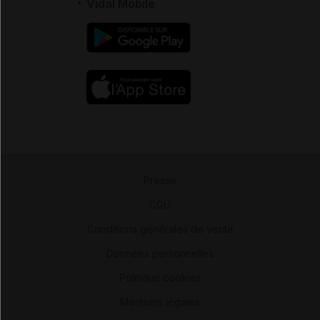
Vidal Mobile
Presse
-
CGU
-
Conditions générales de vente
-
Données personnelles
-
Politique cookies
-
Mentions légales