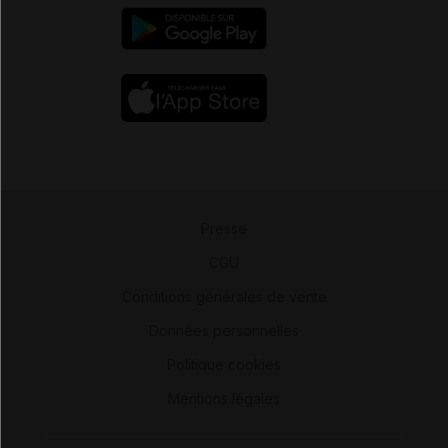
Presse
-
CGU
-
Conditions générales de vente
-
Données personnelles
-
Politique cookies
-
Mentions légales