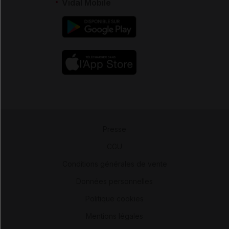
Vidal Mobile
Presse
-
CGU
-
Conditions générales de vente
-
Données personnelles
-
Politique cookies
-
Mentions légales