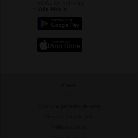
VIDAL sur votre site
Vidal Mobile
Presse
-
CGU
-
Conditions générales de vente
-
Données personnelles
-
Politique cookies
-
Mentions légales