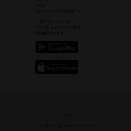
Aide
Espace partenaires
Éditeurs de logiciel
VIDAL sur votre site
Vidal Mobile
Presse
-
CGU
-
Conditions générales de vente
-