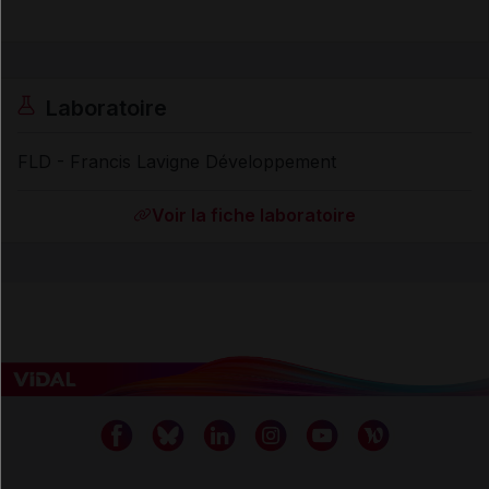
Laboratoire
FLD - Francis Lavigne Développement
Voir la fiche laboratoire